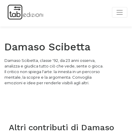
Damaso Scibetta
Damaso Scibetta, classe '92, da 23 anni osserva,
analizza e giudica tutto ciò che vede, sente o gioca.
Il critico non spiega l'arte: la innesta in un percorso
mentale, la scopre e la argomenta. Convoglia
emozioni e idee per renderle visibili agli altri.
Altri contributi di
Damaso