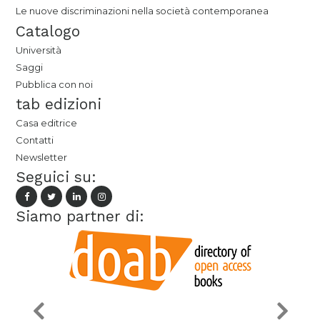
Le nuove discriminazioni nella società contemporanea
Catalogo
Università
Saggi
Pubblica con noi
tab edizioni
Casa editrice
Contatti
Newsletter
Seguici su:
Siamo partner di: