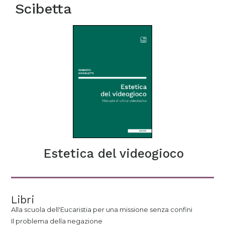
Scibetta
Estetica del videogioco
Libri
Alla scuola dell'Eucaristia per una missione senza confini
Il problema della negazione