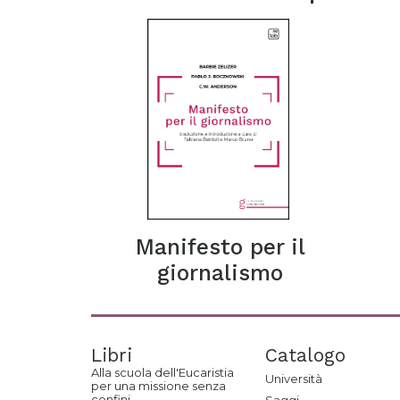
Manifesto per il
giornalismo
Libri
Catalogo
Alla scuola dell'Eucaristia
Università
per una missione senza
confini