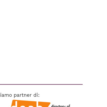
iamo partner di: