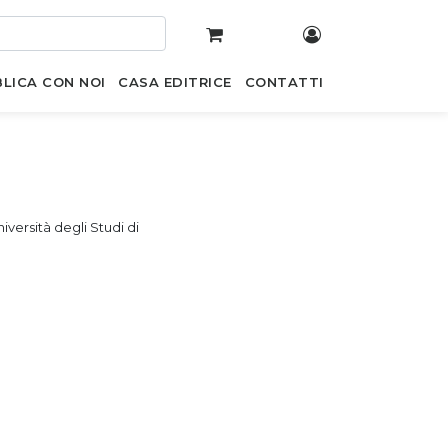
LICA CON NOI
CASA EDITRICE
CONTATTI
versità degli Studi di