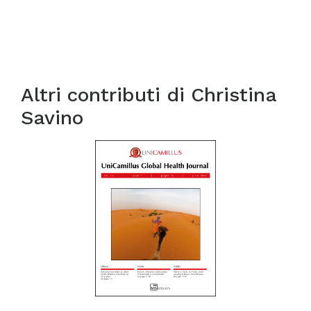
Altri contributi di
Christina
Savino