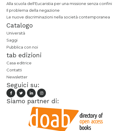
Alla scuola dell'Eucaristia per una missione senza confini
Il problema della negazione
Le nuove discriminazioni nella società contemporanea
Catalogo
Università
Saggi
Pubblica con noi
tab edizioni
Casa editrice
Contatti
Newsletter
Seguici su:
Siamo partner di: