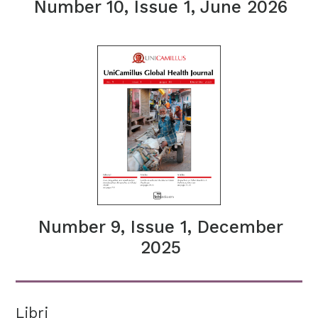
Number 10, Issue 1, June 2026
Number 9, Issue 1, December
2025
Libri