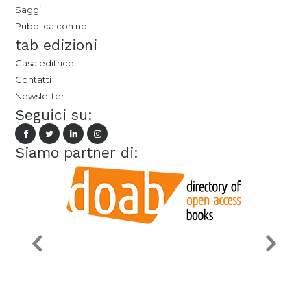
Saggi
Pubblica con noi
tab edizioni
Casa editrice
Contatti
Newsletter
Seguici su:
Siamo partner di: