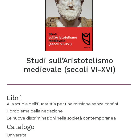
Studi sull’Aristotelismo
medievale (secoli VI-XVI)
Libri
Alla scuola dell'Eucaristia per una missione senza confini
Il problema della negazione
Le nuove discriminazioni nella società contemporanea
Catalogo
Università