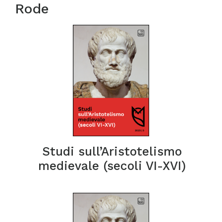
Rode
Studi sull’Aristotelismo
medievale (secoli VI-XVI)