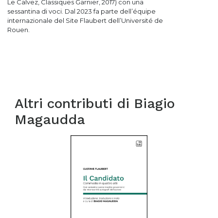
Le Calvez, Classiques Garnier, 2017) con una
sessantina di voci. Dal 2023 fa parte dell’équipe
internazionale del Site Flaubert dell’Université de
Rouen.
Altri contributi di
Biagio
Magaudda