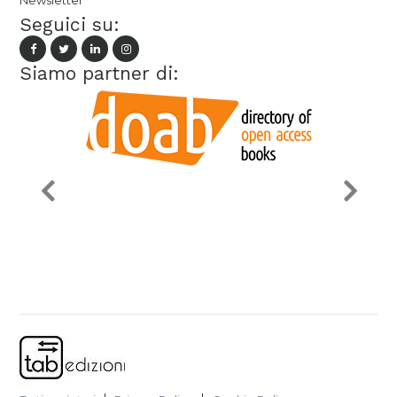
Newsletter
Seguici su:
Siamo partner di: