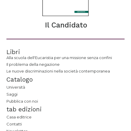
Il Candidato
Libri
Alla scuola dell'Eucaristia per una missione senza confini
Il problema della negazione
Le nuove discriminazioni nella società contemporanea
Catalogo
Università
Saggi
Pubblica con noi
tab edizioni
Casa editrice
Contatti