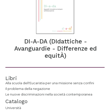
DI-A-DA (DIdattiche -
Avanguardie - Differenze ed
equitÀ)
Libri
Alla scuola dell'Eucaristia per una missione senza confini
Il problema della negazione
Le nuove discriminazioni nella società contemporanea
Catalogo
Università