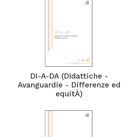
DI-A-DA (DIdattiche -
Avanguardie - Differenze ed
equitÀ)