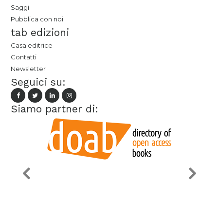
Saggi
Pubblica con noi
tab edizioni
Casa editrice
Contatti
Newsletter
Seguici su:
Siamo partner di: