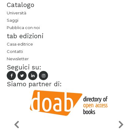
Catalogo
Università
Saggi
Pubblica con noi
tab edizioni
Casa editrice
Contatti
Newsletter
Seguici su:
Siamo partner di: