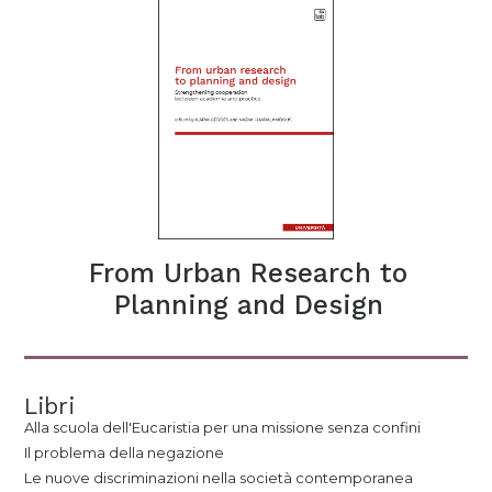
From Urban Research to
Planning and Design
Libri
Alla scuola dell'Eucaristia per una missione senza confini
Il problema della negazione
Le nuove discriminazioni nella società contemporanea