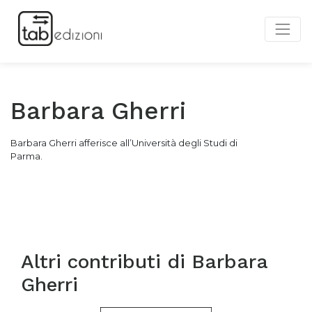
Barbara Gherri
Barbara Gherri afferisce all’Università degli Studi di
Parma.
Altri contributi di
Barbara
Gherri