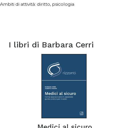
Ambiti di attività: diritto, psicologia
I libri di
Barbara Cerri
Medici al sicuro