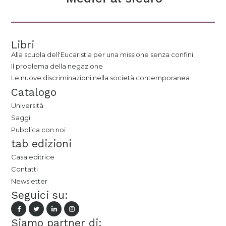
Libri
Alla scuola dell'Eucaristia per una missione senza confini
Il problema della negazione
Le nuove discriminazioni nella società contemporanea
Catalogo
Università
Saggi
Pubblica con noi
tab edizioni
Casa editrice
Contatti
Newsletter
Seguici su:
Siamo partner di: