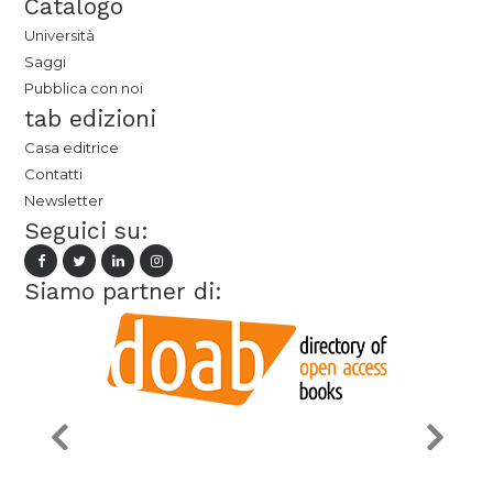
Catalogo
Università
Saggi
Pubblica con noi
tab edizioni
Casa editrice
Contatti
Newsletter
Seguici su:
Siamo partner di: