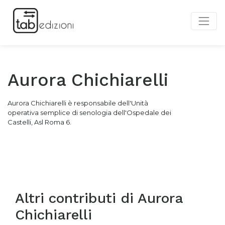
Aurora Chichiarelli
Aurora Chichiarelli è responsabile dell'Unità
operativa semplice di senologia dell'Ospedale dei
Castelli, Asl Roma 6.
Altri contributi di
Aurora
Chichiarelli