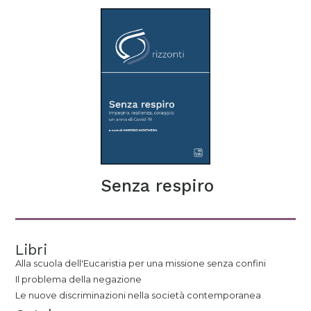
Senza respiro
Libri
Alla scuola dell'Eucaristia per una missione senza confini
Il problema della negazione
Le nuove discriminazioni nella società contemporanea