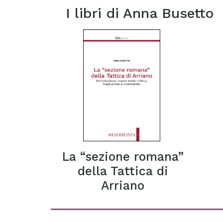
I libri di
Anna Busetto
La “sezione romana”
della Tattica di
Arriano