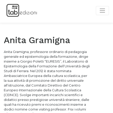
Anita Gramigna
Anita Gramigna, professore ordinario di pedagogia
generale ed epistemologia della formazione, dirige
insieme a Giorgio Poletti “EURESIS”, il Laboratorio di
Epistemologia della Formazione dell’Università degli
Studi di Ferrara. Nel 2012 è stata nominata
Ambasciatrice Europea della cultura scolastica, per
la sua attività di promozione del diritto universale
all’istruzione, dal Comitato Direttivo del Centro
Europeo Internazionale della Cultura Scolastica
(CEINCE). Svolge importanti incarichi scientifici e
didattici presso prestigiose università straniere, dalle
quali ha ricevuto premi e riconoscimenti insieme a
dodici nomine come visiting professor. Fra i volumi