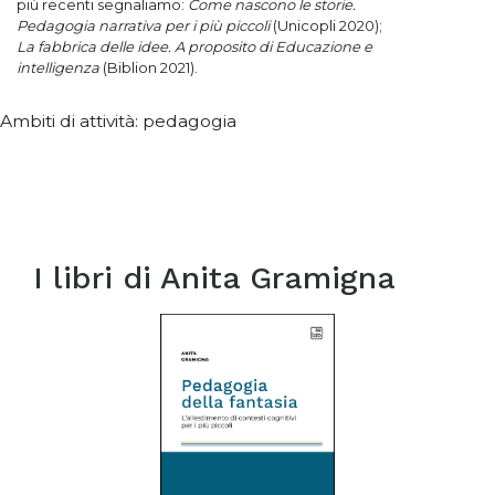
più recenti segnaliamo:
Come nascono le storie.
Pedagogia narrativa per i più piccoli
(Unicopli 2020);
La fabbrica delle idee. A proposito di Educazione e
intelligenza
(Biblion 2021).
Ambiti di attività: pedagogia
I libri di
Anita Gramigna