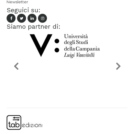
Newsletter
Seguici su:
Siamo partner di: