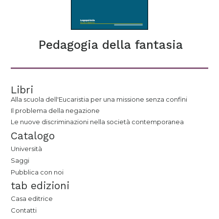
Pedagogia della fantasia
Libri
Alla scuola dell'Eucaristia per una missione senza confini
Il problema della negazione
Le nuove discriminazioni nella società contemporanea
Catalogo
Università
Saggi
Pubblica con noi
tab edizioni
Casa editrice
Contatti