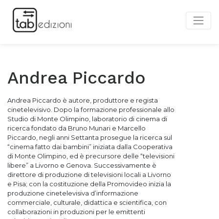
Andrea Piccardo
Andrea Piccardo è autore, produttore e regista
cinetelevisivo. Dopo la formazione professionale allo
Studio di Monte Olimpino,
laboratorio di cinema di
ricerca
fondato da Bruno Munari e Marcello
Piccardo,
negli anni Settanta
prosegue la ricerca sul
“cinema fatto dai bambini” iniziata dalla Cooperativa
di Monte Olimpino, ed è precursore delle “televisioni
libere” a Livorno e Genova. Successivamente è
direttore di produzione di televisioni locali a Livorno
e Pisa; con la costituzione della Promovideo inizia la
produzione cinetelevisiva d’informazione
commerciale, culturale, didattica e scientifica, con
collaborazioni in produzioni per le emittenti