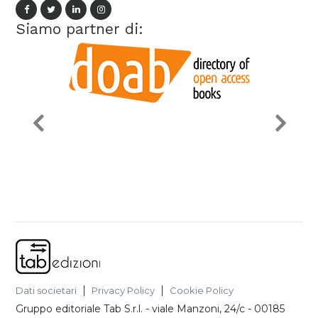
Siamo partner di:
Dati societari
Privacy Policy
Cookie Policy
Gruppo editoriale Tab S.r.l.
-
viale Manzoni, 24/c - 00185