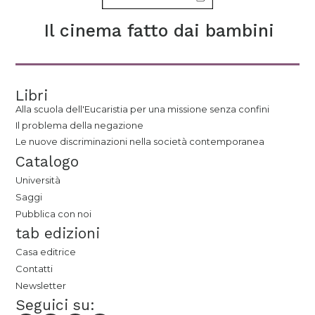
Il cinema fatto dai bambini
Libri
Alla scuola dell'Eucaristia per una missione senza confini
Il problema della negazione
Le nuove discriminazioni nella società contemporanea
Catalogo
Università
Saggi
Pubblica con noi
tab edizioni
Casa editrice
Contatti
Newsletter
Seguici su: