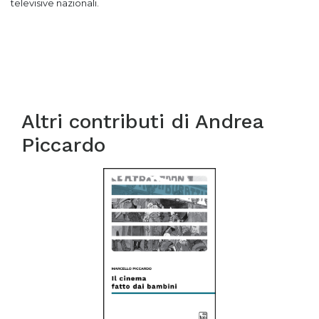
televisive nazionali.
Altri contributi di
Andrea
Piccardo