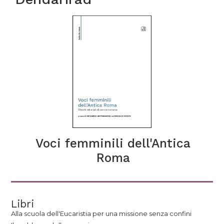
Voci femminili dell'Antica
Roma
Libri
Alla scuola dell'Eucaristia per una missione senza confini