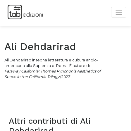
Ali Dehdarirad
Ali Dehdarirad insegna letteratura e cultura anglo-
americana alla Sapienza di Roma. È autore di
Faraway California: Thomas Pynchon’s Aesthetics of
Space in the California Trilogy
(2023).
Altri contributi di
Ali
Dehdarirad