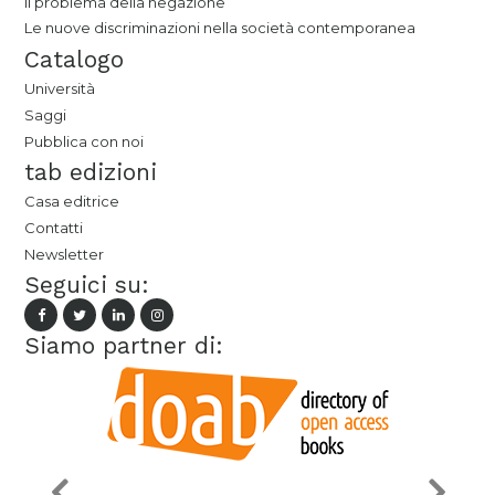
Il problema della negazione
Le nuove discriminazioni nella società contemporanea
Catalogo
Università
Saggi
Pubblica con noi
tab edizioni
Casa editrice
Contatti
Newsletter
Seguici su:
Siamo partner di: