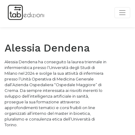
Alessia Dendena
Alessia Dendena ha conseguito la laurea triennale in
infermieristica presso l’Università degli Studi di
Milano nel 2024 e svolge la sua attività di infermiera
presso l’Unità Operativa di Medicina Generale
dall’Azienda Ospedaliera “Ospedale Maggiore” di
Crema. Da sempre interessata ai risvolti inerenti lo
sviluppo dell’intelligenza artificiale in sanità,
prosegue la sua formazione attraverso
approfondimenti tematici e corsi fruibili on line
organizzati all’interno del master in bioetica,
pluralismo e consulenza etica dell’Università di
Torino.