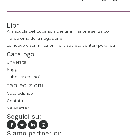
Libri
Alla scuola dell'Eucaristia per una missione senza confini
Il problema della negazione
Le nuove discriminazioni nella società contemporanea
Catalogo
Università
Saggi
Pubblica con noi
tab edizioni
Casa editrice
Contatti
Newsletter
Seguici su:
Siamo partner di: