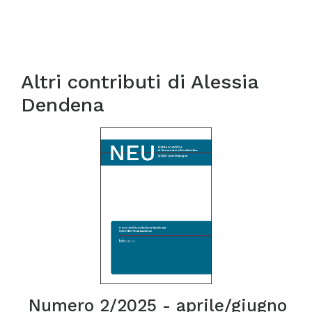
Altri contributi di
Alessia
Dendena
Numero 2/2025 - aprile/giugno