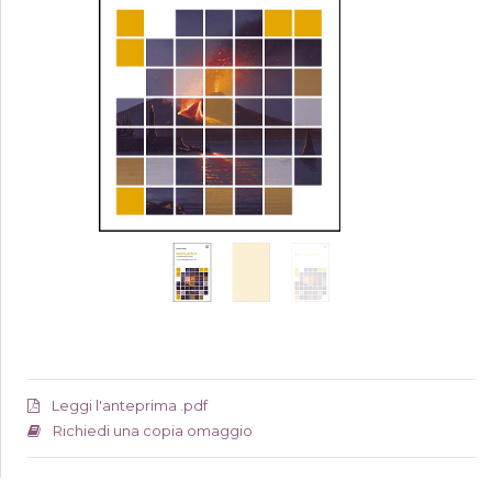
Leggi l'anteprima .pdf
Richiedi una copia omaggio