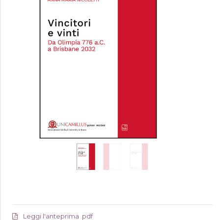
Leggi l'anteprima .pdf