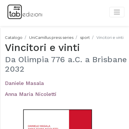
Catalogo
UniCamillus press series
sport
Vincitori e vinti
Vincitori e vinti
Da Olimpia 776 a.C. a Brisbane
2032
Daniele Masala
Anna Maria Nicoletti