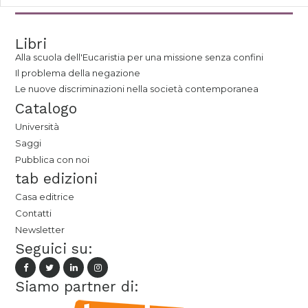
Libri
Alla scuola dell'Eucaristia per una missione senza confini
Il problema della negazione
Le nuove discriminazioni nella società contemporanea
Catalogo
Università
Saggi
Pubblica con noi
tab edizioni
Casa editrice
Contatti
Newsletter
Seguici su:
Siamo partner di: