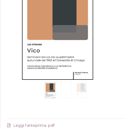
Leggi l'anteprima .pdf