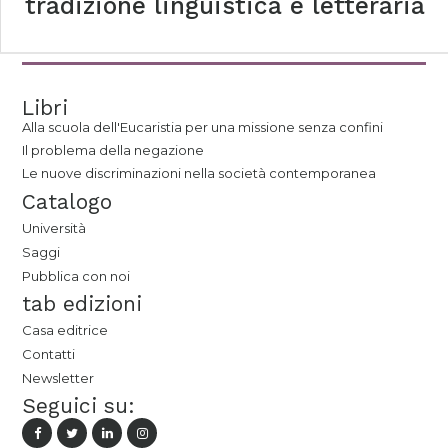
tradizione linguistica e letteraria
Libri
Alla scuola dell'Eucaristia per una missione senza confini
Il problema della negazione
Le nuove discriminazioni nella società contemporanea
Catalogo
Università
Saggi
Pubblica con noi
tab edizioni
Casa editrice
Contatti
Newsletter
Seguici su: