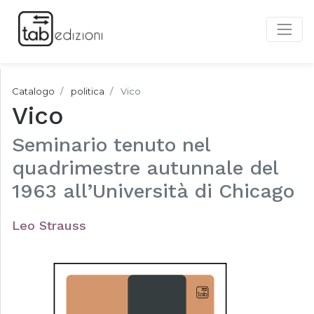
Catalogo
politica
Vico
Vico
Seminario tenuto nel
quadrimestre autunnale del
1963 all’Università di Chicago
Leo Strauss