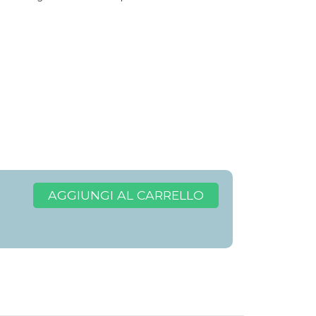
AGGIUNGI AL CARRELLO