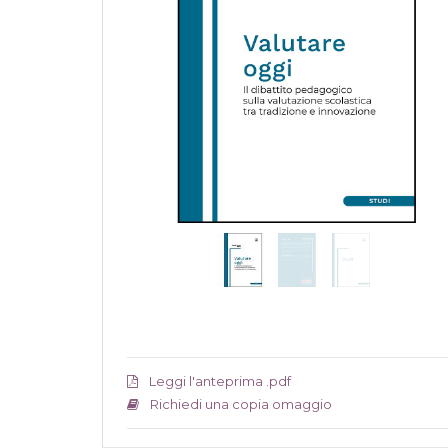
Leggi l'anteprima .pdf
Richiedi una copia omaggio