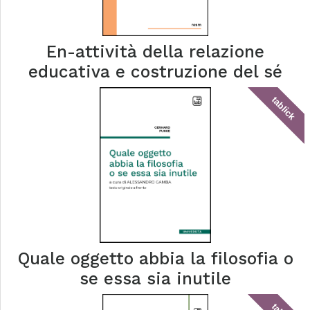
En-attività della relazione
educativa e costruzione del sé
tablick
Quale oggetto abbia la filosofia o
se essa sia inutile