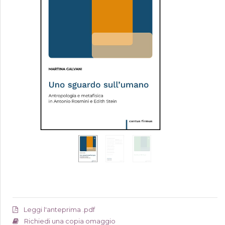
Leggi l'anteprima .pdf
Richiedi una copia omaggio