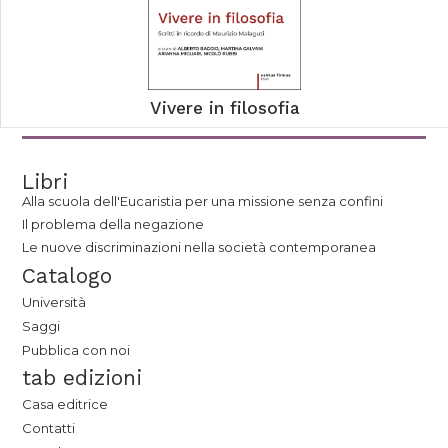
Vivere in filosofia
Libri
Alla scuola dell'Eucaristia per una missione senza confini
Il problema della negazione
Le nuove discriminazioni nella società contemporanea
Catalogo
Università
Saggi
Pubblica con noi
tab edizioni
Casa editrice
Contatti