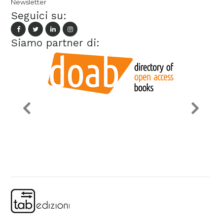
Newsletter
Seguici su:
Siamo partner di: