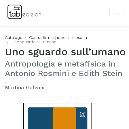
Catalogo
Cantus firmus | idee
filosofia
Uno sguardo sull’umano
Uno sguardo sull’umano
Antropologia e metafisica in
Antonio Rosmini e Edith Stein
Martina Galvani