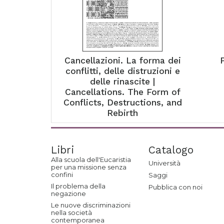
Cancellazioni. La forma dei
conflitti, delle distruzioni e
delle rinascite |
Cancellations. The Form of
Conflicts, Destructions, and
Rebirth
Libri
Catalogo
Alla scuola dell'Eucaristia
Università
per una missione senza
confini
Saggi
Il problema della
Pubblica con noi
negazione
Le nuove discriminazioni
nella società
contemporanea