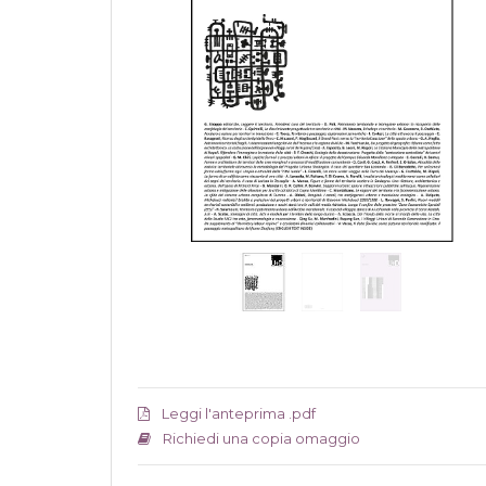
Leggi l'anteprima .pdf
Richiedi una copia omaggio