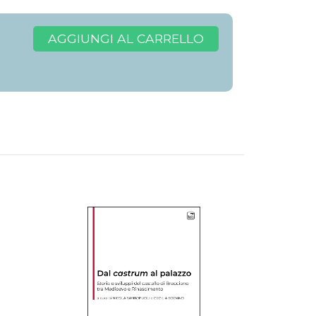
AGGIUNGI AL CARRELLO