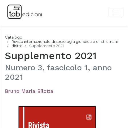
Catalogo
Rivista internazionale di sociologia giuridica e diritti umani
diritto
Supplemento 2021
Supplemento 2021
Numero 3, fascicolo 1, anno
2021
Bruno Maria Bilotta