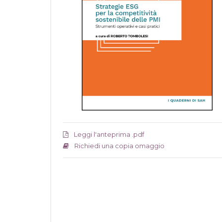
Leggi l'anteprima .pdf
Richiedi una copia omaggio