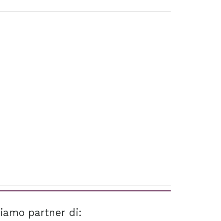
iamo partner di: