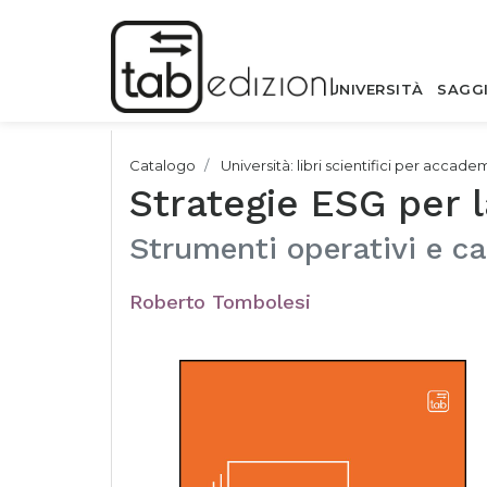
UNIVERSITÀ
SAGG
Catalogo
Università: libri scientifici per accade
Strategie ESG per l
Strumenti operativi e ca
Roberto Tombolesi