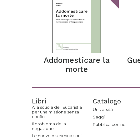
Addomesticare la
Gue
morte
Libri
Catalogo
Alla scuola dell'Eucaristia
Università
per una missione senza
confini
Saggi
Il problema della
Pubblica con noi
negazione
Le nuove discriminazioni