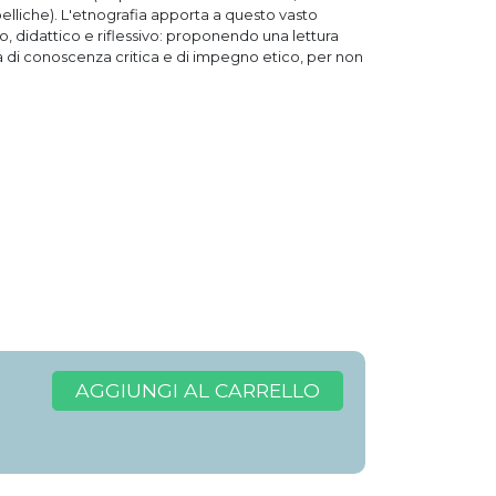
elliche). L'etnografia apporta a questo vasto
, didattico e riflessivo: proponendo una lettura
a di conoscenza critica e di impegno etico, per non
AGGIUNGI AL CARRELLO