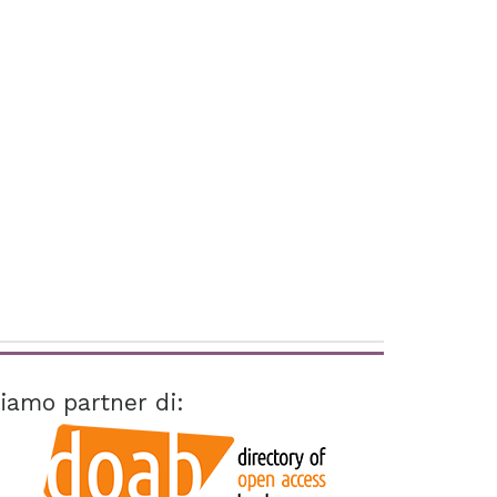
iamo partner di: