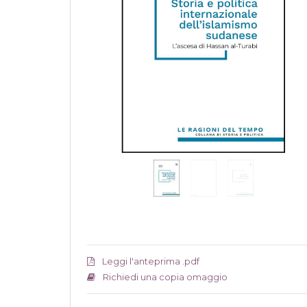
Leggi l'anteprima .pdf
Richiedi una copia omaggio