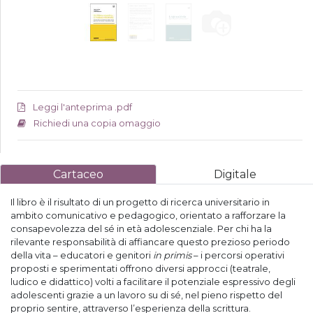
Leggi l'anteprima .pdf
Richiedi una copia omaggio
Cartaceo
Digitale
Il libro è il risultato di un progetto di ricerca universitario in
ambito comunicativo e pedagogico, orientato a rafforzare la
consapevolezza del sé in età adolescenziale. Per chi ha la
rilevante responsabilità di affiancare questo prezioso periodo
della vita – educatori e genitori
in primis
– i percorsi operativi
proposti e sperimentati offrono diversi approcci (teatrale,
ludico e didattico) volti a facilitare il potenziale espressivo degli
adolescenti grazie a un lavoro su di sé, nel pieno rispetto del
proprio sentire, attraverso l’esperienza della scrittura.