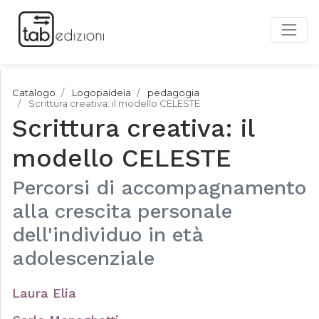
Catalogo
Logopaideia
pedagogia
Scrittura creativa: il modello CELESTE
Scrittura creativa: il
modello CELESTE
Percorsi di accompagnamento
alla crescita personale
dell'individuo in età
adolescenziale
Laura Elia