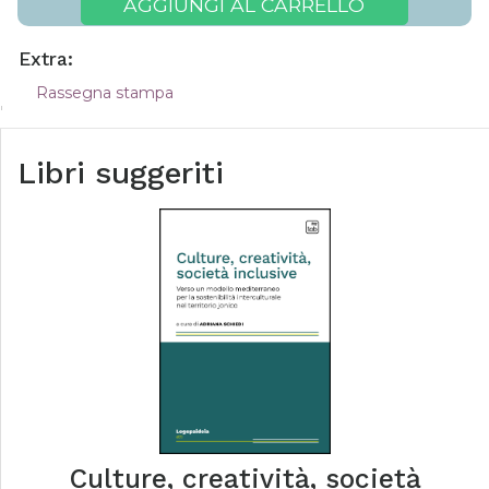
AGGIUNGI AL CARRELLO
Extra:
Rassegna stampa
Libri suggeriti
Culture, creatività, società