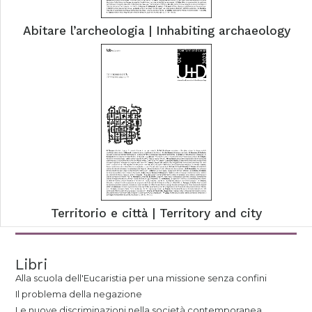
Abitare l’archeologia | Inhabiting archaeology
Territorio e città | Territory and city
Libri
Alla scuola dell'Eucaristia per una missione senza confini
Il problema della negazione
Le nuove discriminazioni nella società contemporanea