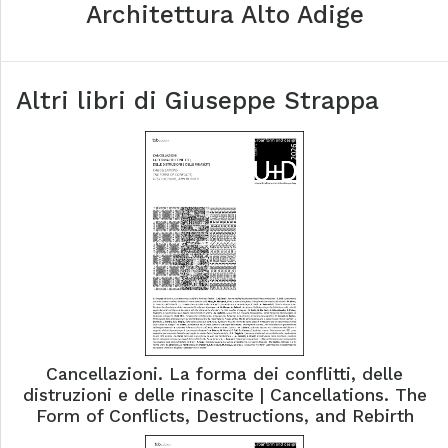
Architettura Alto Adige
Altri libri di
Giuseppe Strappa
Cancellazioni. La forma dei conflitti, delle
distruzioni e delle rinascite | Cancellations. The
Form of Conflicts, Destructions, and Rebirth