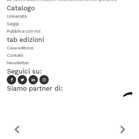
Catalogo
Università
Saggi
Pubblica con noi
tab edizioni
Casa editrice
Contatti
Newsletter
Seguici su:
Siamo partner di: