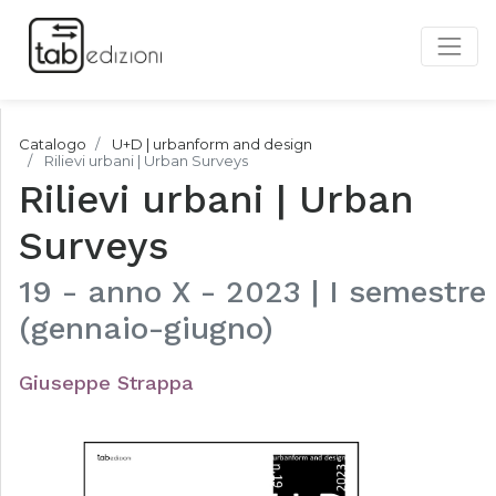
Catalogo
U+D | urbanform and design
Rilievi urbani | Urban Surveys
Rilievi urbani | Urban
Surveys
19 - anno X - 2023 | I semestre
(gennaio-giugno)
Giuseppe Strappa