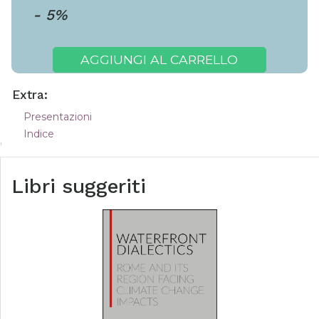
-
5
%
AGGIUNGI AL CARRELLO
Extra:
Presentazioni
Indice
Libri suggeriti