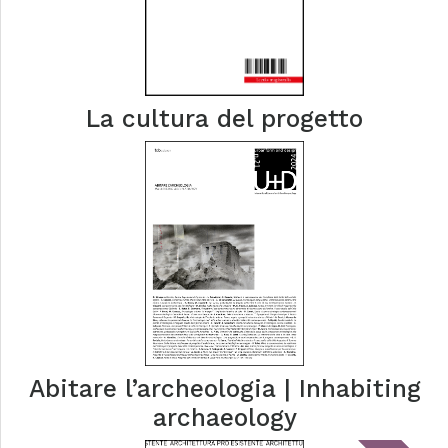
La cultura del progetto
Abitare l’archeologia | Inhabiting
archaeology