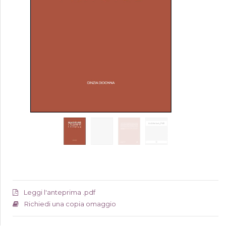
Leggi l'anteprima .pdf
Richiedi una copia omaggio