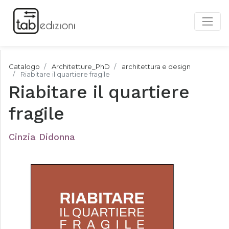
Catalogo
Architetture_PhD
architettura e design
Riabitare il quartiere fragile
Riabitare il quartiere
fragile
Cinzia Didonna