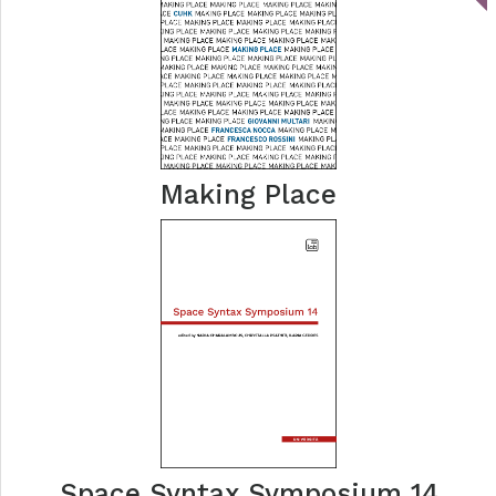
Making Place
Space Syntax Symposium 14