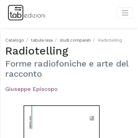
Catalogo
tabula rasa
studi comparati
Radiotelling
Radiotelling
Forme radiofoniche e arte del
racconto
Giuseppe Episcopo