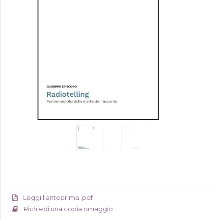
Leggi l'anteprima .pdf
Richiedi una copia omaggio