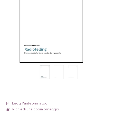
Leggi l'anteprima .pdf
Richiedi una copia omaggio