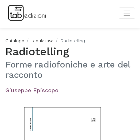
Catalogo
tabula rasa
Radiotelling
Radiotelling
Forme radiofoniche e arte del
racconto
Giuseppe Episcopo