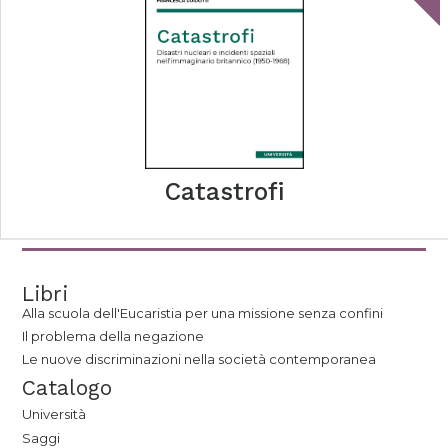
Catastrofi
Libri
Alla scuola dell'Eucaristia per una missione senza confini
Il problema della negazione
Le nuove discriminazioni nella società contemporanea
Catalogo
Università
Saggi