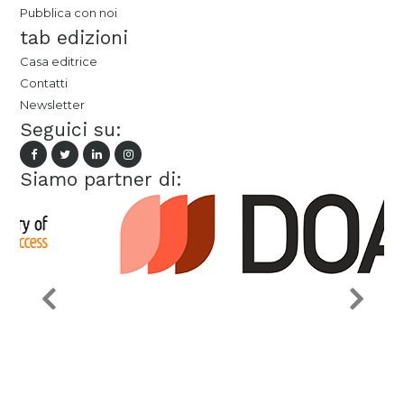
Pubblica con noi
tab edizioni
Casa editrice
Contatti
Newsletter
Seguici su:
Siamo partner di: