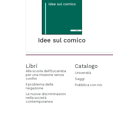
Idee sul comico
Libri
Catalogo
Alla scuola dell'Eucaristia
Università
per una missione senza
confini
Saggi
Il problema della
Pubblica con noi
negazione
Le nuove discriminazioni
nella società
contemporanea