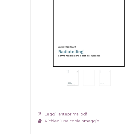
Leggi l'anteprima .pdf
Richiedi una copia omaggio