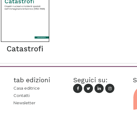
Catastrofi
tab edizioni
Seguici su:
S
Casa editrice
Contatti
Newsletter