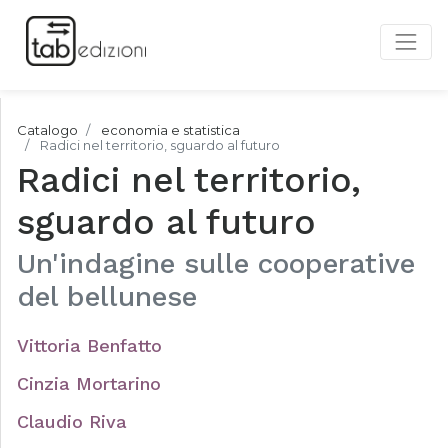
Catalogo
economia e statistica
Radici nel territorio, sguardo al futuro
Radici nel territorio,
sguardo al futuro
Un'indagine sulle cooperative
del bellunese
Vittoria Benfatto
Cinzia Mortarino
Claudio Riva