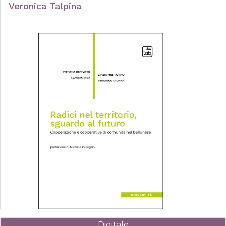
Veronica Talpina
Digitale