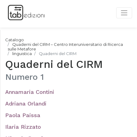
Catalogo
Quaderni del CIRM – Centro Interuniversitario di Ricerca
sulle Metafore
linguistica
Quaderni del CIRM
Quaderni del CIRM
Numero 1
Annamaria Contini
Adriana Orlandi
Paola Paissa
Ilaria Rizzato