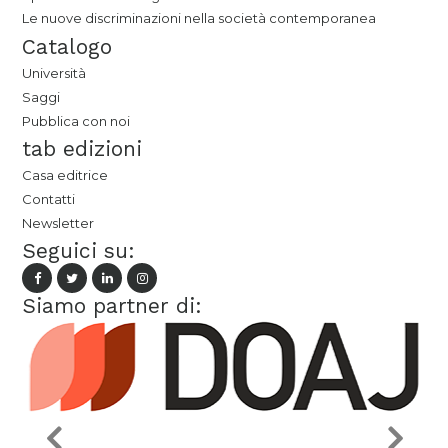
Le nuove discriminazioni nella società contemporanea
Catalogo
Università
Saggi
Pubblica con noi
tab edizioni
Casa editrice
Contatti
Newsletter
Seguici su:
Siamo partner di: