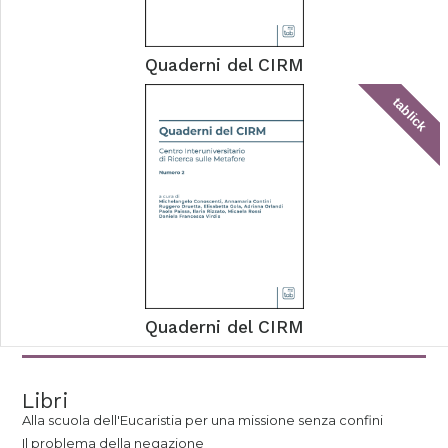
Quaderni del CIRM
tablick
Quaderni del CIRM
Libri
Alla scuola dell'Eucaristia per una missione senza confini
Il problema della negazione