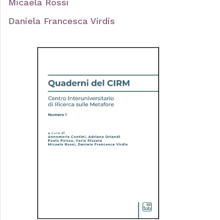
Micaela Rossi
Daniela Francesca Virdis