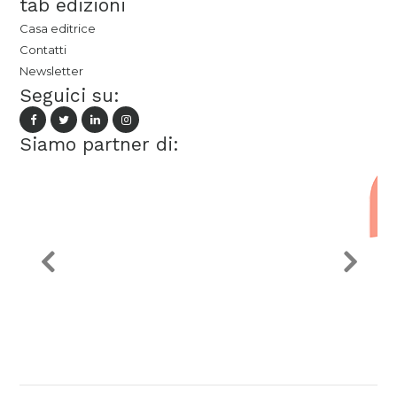
tab edizioni
Casa editrice
Contatti
Newsletter
Seguici su:
Siamo partner di: