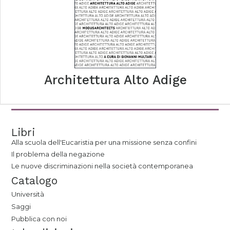
Architettura Alto Adige
Libri
Alla scuola dell'Eucaristia per una missione senza confini
Il problema della negazione
Le nuove discriminazioni nella società contemporanea
Catalogo
Università
Saggi
Pubblica con noi