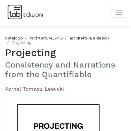
Catalogo
Architetture_PhD
architettura e design
Projecting
Projecting
Consistency and Narrations
from the Quantifiable
Kornel Tomasz Lewicki