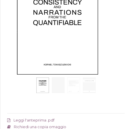
Leggi l'anteprima .pdf
Richiedi una copia omaggio