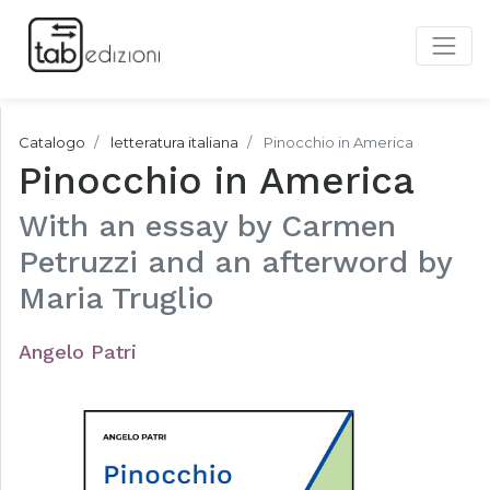
Catalogo
letteratura italiana
Pinocchio in America
Pinocchio in America
With an essay by Carmen
Petruzzi and an afterword by
Maria Truglio
Angelo Patri