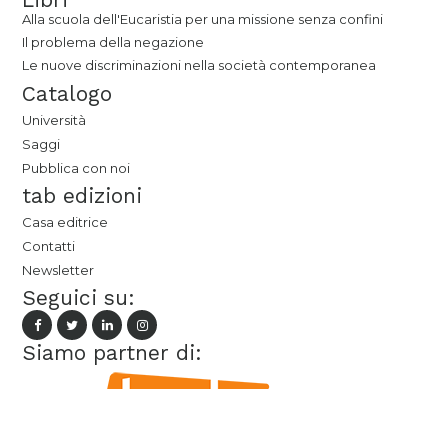
Alla scuola dell'Eucaristia per una missione senza confini
Il problema della negazione
Le nuove discriminazioni nella società contemporanea
Catalogo
Università
Saggi
Pubblica con noi
tab edizioni
Casa editrice
Contatti
Newsletter
Seguici su:
Siamo partner di: