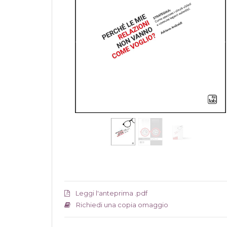
Leggi l'anteprima .pdf
Richiedi una copia omaggio