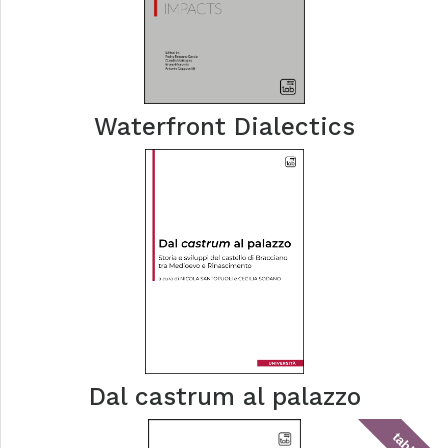
Waterfront Dialectics
Dal castrum al palazzo