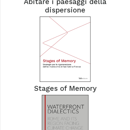
Abitare i paesaggi della
dispersione
Stages of Memory