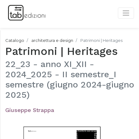
Catalogo
architettura e design
Patrimoni | Heritages
Patrimoni | Heritages
22_23 - anno XI_XII -
2024_2025 - II semestre_I
semestre (giugno 2024-giugno
2025)
Giuseppe Strappa