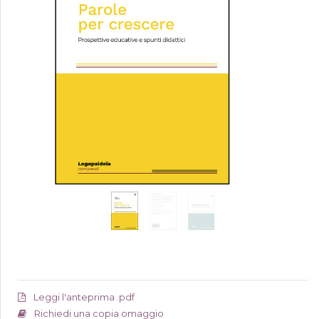
Leggi l'anteprima .pdf
Richiedi una copia omaggio