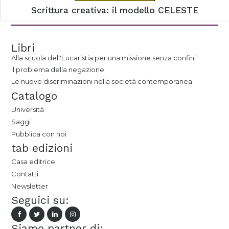
Scrittura creativa: il modello CELESTE
Libri
Alla scuola dell'Eucaristia per una missione senza confini
Il problema della negazione
Le nuove discriminazioni nella società contemporanea
Catalogo
Università
Saggi
Pubblica con noi
tab edizioni
Casa editrice
Contatti
Newsletter
Seguici su:
Siamo partner di: