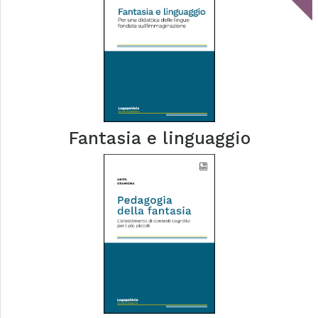
Fantasia e linguaggio