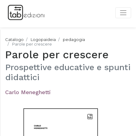
Catalogo
Logopaideia
pedagogia
Parole per crescere
Parole per crescere
Prospettive educative e spunti
didattici
Carlo Meneghetti