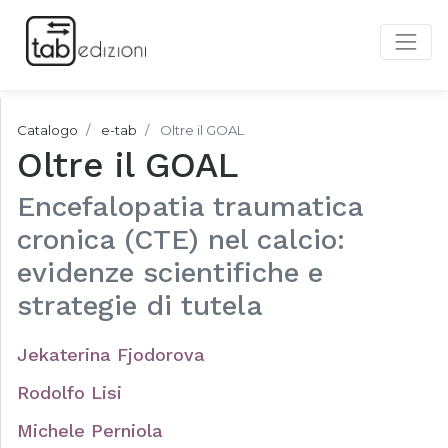
Catalogo
e-tab
Oltre il GOAL
Oltre il GOAL
Encefalopatia traumatica
cronica (CTE) nel calcio:
evidenze scientifiche e
strategie di tutela
Jekaterina Fjodorova
Rodolfo Lisi
Michele Perniola