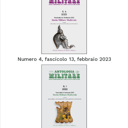
Numero 4, fascicolo 13, febbraio 2023