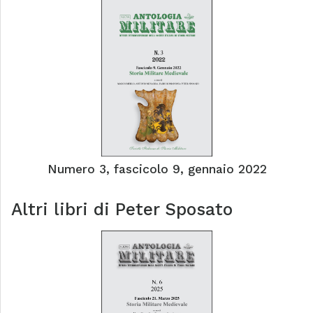
Numero 3, fascicolo 9, gennaio 2022
Altri libri di
Peter Sposato