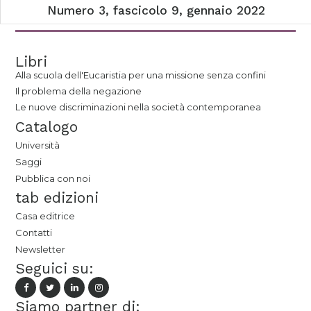
Numero 3, fascicolo 9, gennaio 2022
Libri
Alla scuola dell'Eucaristia per una missione senza confini
Il problema della negazione
Le nuove discriminazioni nella società contemporanea
Catalogo
Università
Saggi
Pubblica con noi
tab edizioni
Casa editrice
Contatti
Newsletter
Seguici su:
Siamo partner di: