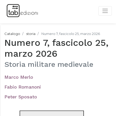
Catalogo
storia
Numero 7, fascicolo 25, marzo 2026
Numero 7, fascicolo 25,
marzo 2026
Storia militare medievale
Marco Merlo
Fabio Romanoni
Peter Sposato