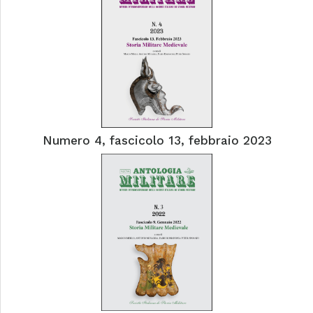
Numero 4, fascicolo 13, febbraio 2023