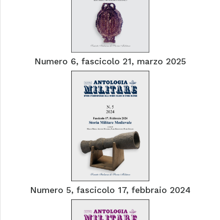
Numero 6, fascicolo 21, marzo 2025
Numero 5, fascicolo 17, febbraio 2024