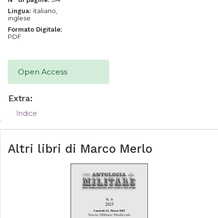
italiano,
Lingua:
inglese
Formato Digitale:
PDF
Open Access
Extra:
Indice
Altri libri di
Marco Merlo