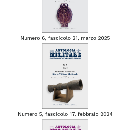
Numero 6, fascicolo 21, marzo 2025
Numero 5, fascicolo 17, febbraio 2024