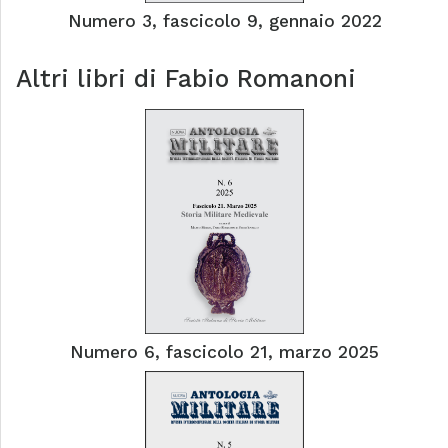
Numero 3, fascicolo 9, gennaio 2022
Altri libri di
Fabio Romanoni
Numero 6, fascicolo 21, marzo 2025