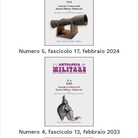
Numero 5, fascicolo 17, febbraio 2024
Numero 4, fascicolo 13, febbraio 2023