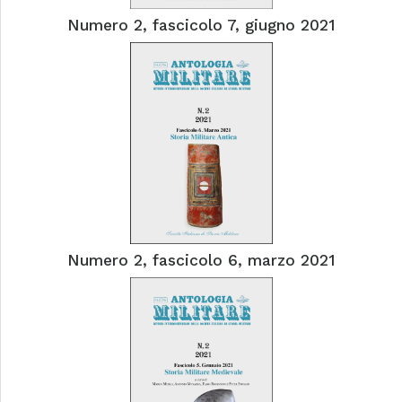
Numero 2, fascicolo 7, giugno 2021
Numero 2, fascicolo 6, marzo 2021