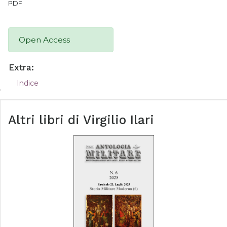
PDF
Open Access
Extra:
Indice
Altri libri di
Virgilio Ilari