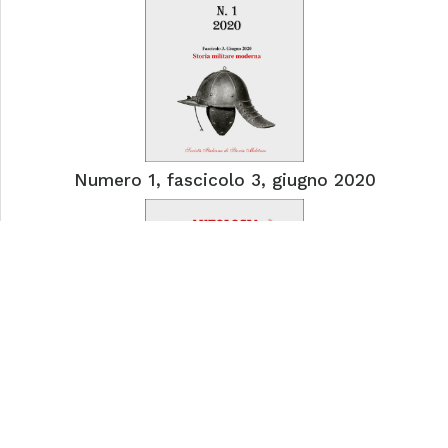
Numero 1, fascicolo 3, giugno 2020
Numero 1, fascicolo 2, giugno 2020