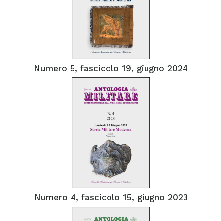
Numero 5, fascicolo 19, giugno 2024
Numero 4, fascicolo 15, giugno 2023