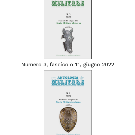
Numero 3, fascicolo 11, giugno 2022