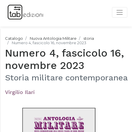
Catalogo
Nuova Antologia Militare
storia
Numero 4, fascicolo 16, novembre 2023
Numero 4, fascicolo 16,
novembre 2023
Storia militare contemporanea
Virgilio Ilari