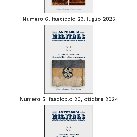
Numero 6, fascicolo 23, luglio 2025
Numero 5, fascicolo 20, ottobre 2024