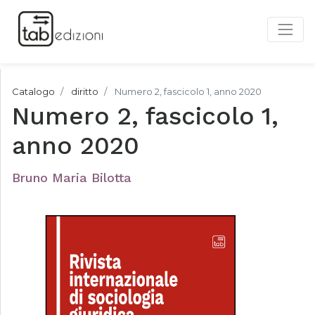
Catalogo
diritto
Numero 2, fascicolo 1, anno 2020
Numero 2, fascicolo 1,
anno 2020
Bruno Maria Bilotta