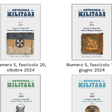
mero 5, fascicolo 20,
Numero 5, fascicolo 
ottobre 2024
giugno 2024