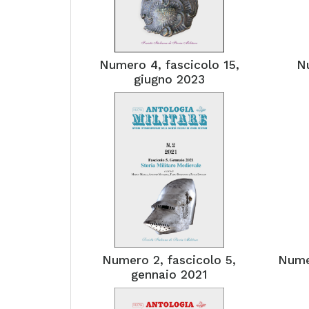
Numero 4, fascicolo 15,
Nu
giugno 2023
Numero 2, fascicolo 5,
Numer
gennaio 2021