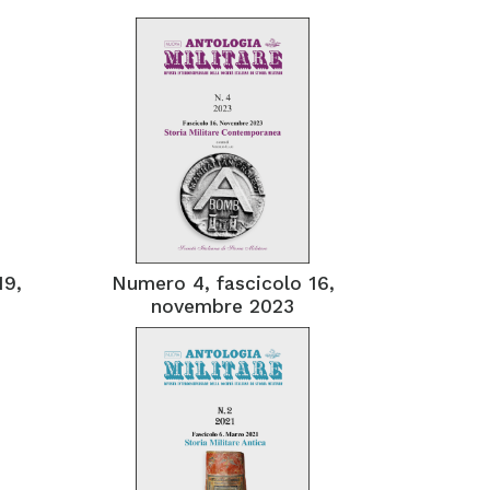
19,
Numero 4, fascicolo 16,
novembre 2023