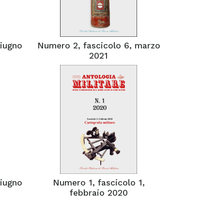
giugno
Numero 2, fascicolo 6, marzo
2021
giugno
Numero 1, fascicolo 1,
febbraio 2020