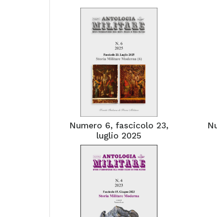
Numero 6, fascicolo 23,
Nu
luglio 2025