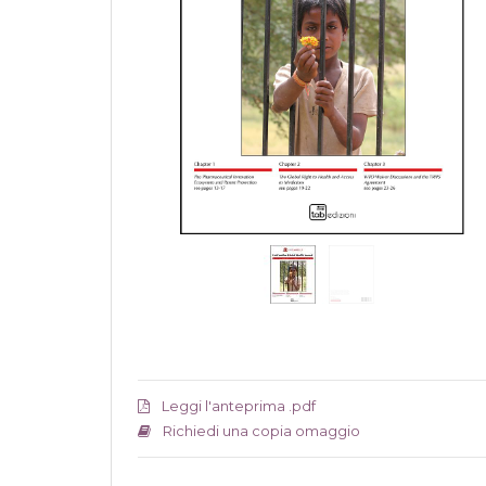
Leggi l'anteprima .pdf
Richiedi una copia omaggio