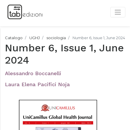
Catalogo
UGHJ
sociologia
Number 6, Issue 1, June 2024
Number 6, Issue 1, June
2024
Alessandro Boccanelli
Laura Elena Pacifici Noja