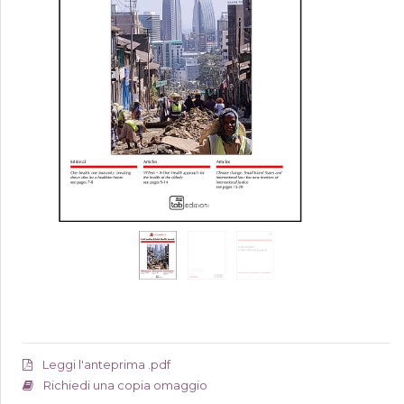
Leggi l'anteprima .pdf
Richiedi una copia omaggio