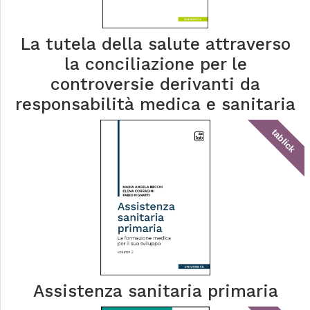
La tutela della salute attraverso
la conciliazione per le
controversie derivanti da
responsabilità medica e sanitaria
tablick
Assistenza sanitaria primaria