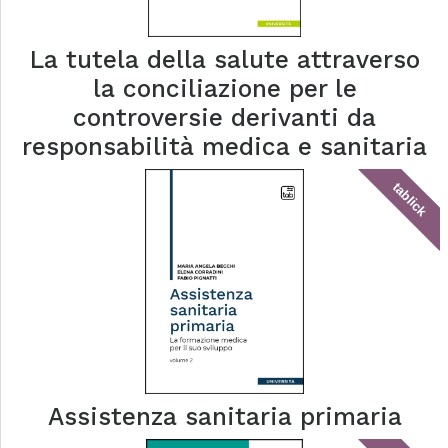
La tutela della salute attraverso
la conciliazione per le
controversie derivanti da
responsabilità medica e sanitaria
tablick
Assistenza sanitaria primaria