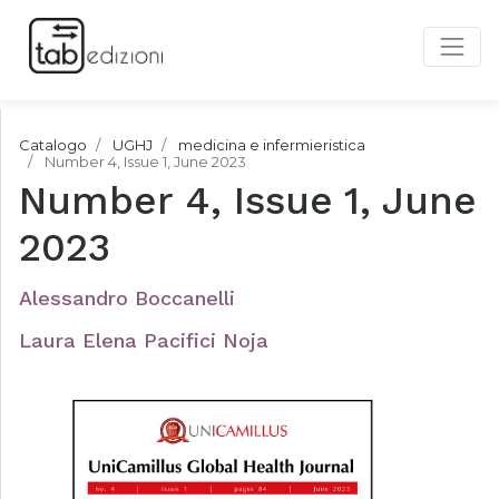
Catalogo
UGHJ
medicina e infermieristica
Number 4, Issue 1, June 2023
Number 4, Issue 1, June
2023
Alessandro Boccanelli
Laura Elena Pacifici Noja