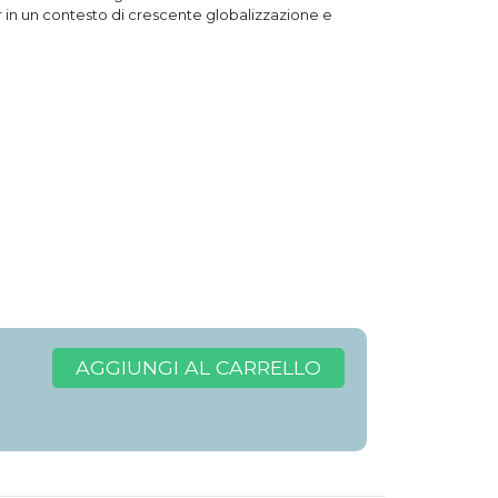
ur in un contesto di crescente globalizzazione e
AGGIUNGI AL CARRELLO