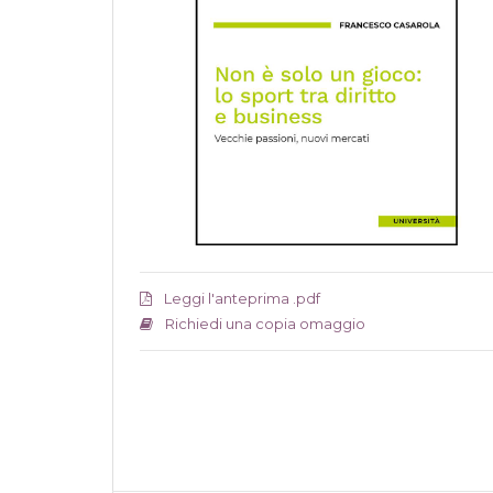
Leggi l'anteprima .pdf
Richiedi una copia omaggio