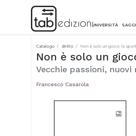
UNIVERSITÀ
SAGG
Catalogo
diritto
Non è solo un gioco: lo sport 
Non è solo un gioco
Vecchie passioni, nuovi
Francesco Casarola