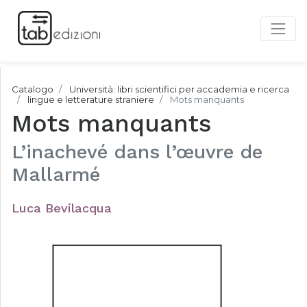
Catalogo
Università: libri scientifici per accademia e ricerca
lingue e letterature straniere
Mots manquants
Mots manquants
L’inachevé dans l’œuvre de
Mallarmé
Luca Bevilacqua