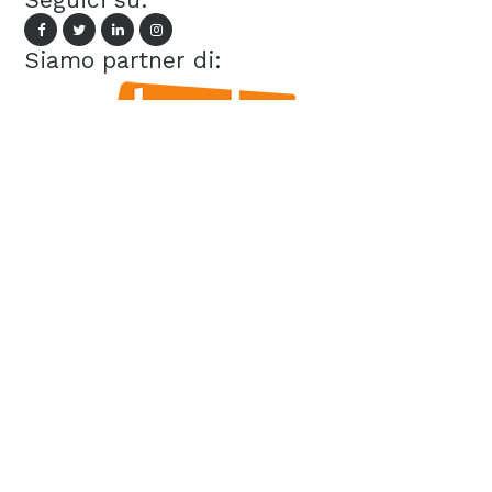
Siamo partner di:
Dati societari
Privacy Policy
Cookie Policy