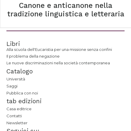
Canone e anticanone nella
tradizione linguistica e letteraria
Libri
Alla scuola dell'Eucaristia per una missione senza confini
Il problema della negazione
Le nuove discriminazioni nella società contemporanea
Catalogo
Università
Saggi
Pubblica con noi
tab edizioni
Casa editrice
Contatti
Newsletter
Seguici su: