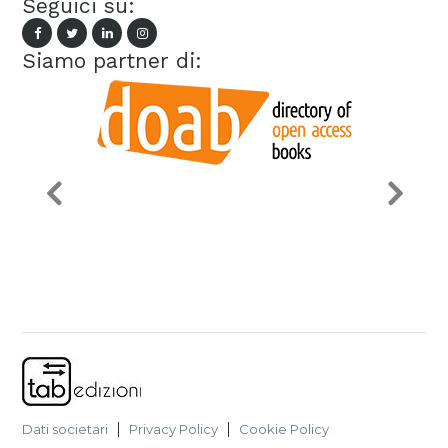
Seguici su:
Siamo partner di:
Dati societari
Privacy Policy
Cookie Policy