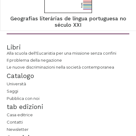
Geografias literárias de língua portuguesa no
século XXI
Libri
Alla scuola dell'Eucaristia per una missione senza confini
Il problema della negazione
Le nuove discriminazioni nella società contemporanea
Catalogo
Università
Saggi
Pubblica con noi
tab edizioni
Casa editrice
Contatti
Newsletter