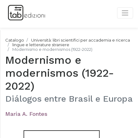
Catalogo
Università: libri scientifici per accademia e ricerca
lingue e letterature straniere
Modernismo e modernismos (1922-2022)
Modernismo e
modernismos (1922-
2022)
Diálogos entre Brasil e Europa
Maria A. Fontes