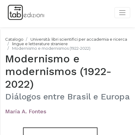
Catalogo
Università: libri scientifici per accademia e ricerca
lingue e letterature straniere
Modernismo e modernismos (1922-2022)
Modernismo e
modernismos (1922-
2022)
Diálogos entre Brasil e Europa
Maria A. Fontes