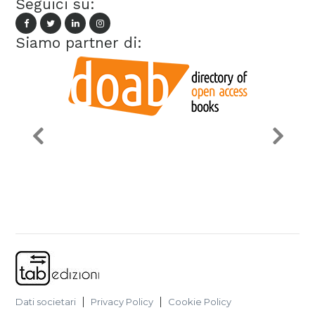
Seguici su:
Siamo partner di:
Dati societari
Privacy Policy
Cookie Policy