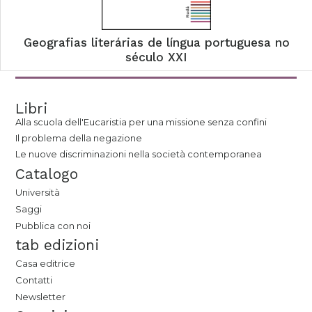
Geografias literárias de língua portuguesa no
século XXI
Libri
Alla scuola dell'Eucaristia per una missione senza confini
Il problema della negazione
Le nuove discriminazioni nella società contemporanea
Catalogo
Università
Saggi
Pubblica con noi
tab edizioni
Casa editrice
Contatti
Newsletter