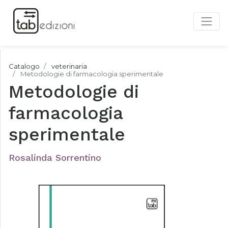
Catalogo
veterinaria
Metodologie di farmacologia sperimentale
Metodologie di
farmacologia
sperimentale
Rosalinda Sorrentino