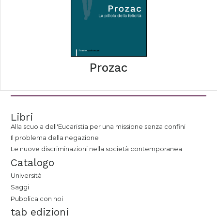
Prozac
Libri
Alla scuola dell'Eucaristia per una missione senza confini
Il problema della negazione
Le nuove discriminazioni nella società contemporanea
Catalogo
Università
Saggi
Pubblica con noi
tab edizioni