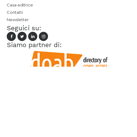
Casa editrice
Contatti
Newsletter
Seguici su:
Siamo partner di: